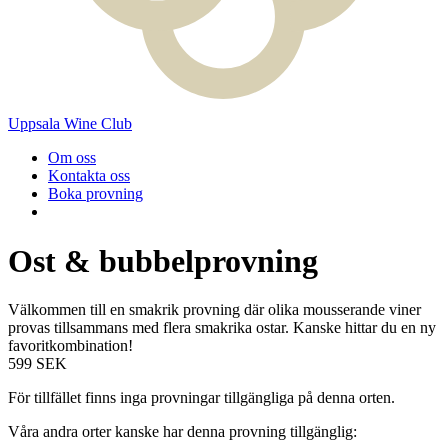
Uppsala Wine Club
Om oss
Kontakta oss
Boka provning
Ost & bubbelprovning
Välkommen till en smakrik provning där olika mousserande viner
provas tillsammans med flera smakrika ostar. Kanske hittar du en ny
favoritkombination!
599
SEK
För tillfället finns inga provningar tillgängliga på denna orten.
Våra andra orter kanske har denna provning tillgänglig: