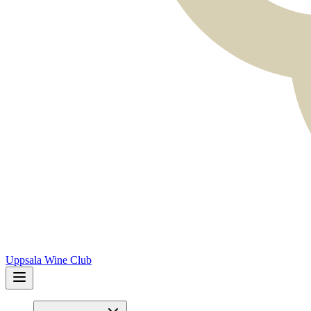
Uppsala Wine Club