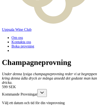
Uppsala Wine Club
Om oss
Kontakta oss
Boka provning
Champagneprovning
Under denna lyxiga champagneprovning reder vi ut begreppen
kring denna ädla dryck av många ansedd det godaste man kan
dricka.
599
SEK
Kommande Provningar
Välj ett datum och tid för din vinprovning