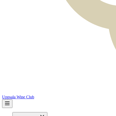
Uppsala Wine Club