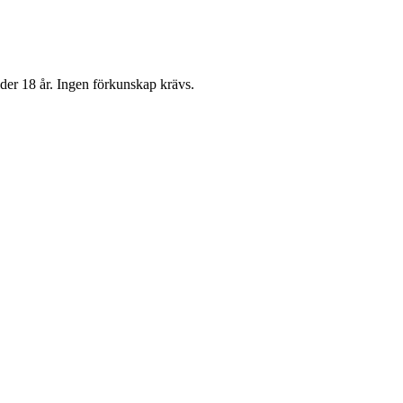
er 18 år. Ingen förkunskap krävs.